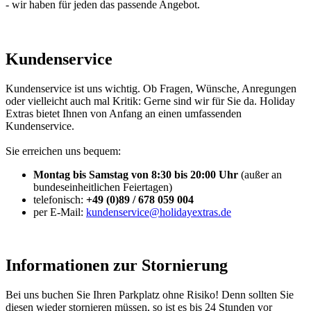
- wir haben für jeden das passende Angebot.
Kundenservice
Kundenservice ist uns wichtig. Ob Fragen, Wünsche, Anregungen
oder vielleicht auch mal Kritik: Gerne sind wir für Sie da. Holiday
Extras bietet Ihnen von Anfang an einen umfassenden
Kundenservice.
Sie erreichen uns bequem:
Montag bis Samstag von 8:30 bis 20:00 Uhr
(außer an
bundeseinheitlichen Feiertagen)
telefonisch:
+49 (0)89 / 678 059 004
per E-Mail:
kundenservice@holidayextras.de
Informationen zur Stornierung
Bei uns buchen Sie Ihren Parkplatz ohne Risiko! Denn sollten Sie
diesen wieder stornieren müssen, so ist es bis 24 Stunden vor