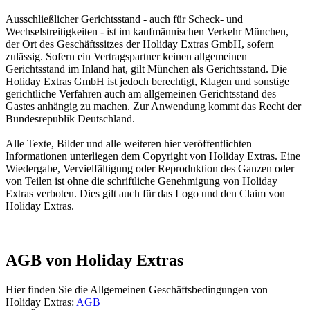
Ausschließlicher Gerichtsstand - auch für Scheck- und
Wechselstreitigkeiten - ist im kaufmännischen Verkehr München,
der Ort des Geschäftssitzes der Holiday Extras GmbH, sofern
zulässig. Sofern ein Vertragspartner keinen allgemeinen
Gerichtsstand im Inland hat, gilt München als Gerichtsstand. Die
Holiday Extras GmbH ist jedoch berechtigt, Klagen und sonstige
gerichtliche Verfahren auch am allgemeinen Gerichtsstand des
Gastes anhängig zu machen. Zur Anwendung kommt das Recht der
Bundesrepublik Deutschland.
Alle Texte, Bilder und alle weiteren hier veröffentlichten
Informationen unterliegen dem Copyright von Holiday Extras. Eine
Wiedergabe, Vervielfältigung oder Reproduktion des Ganzen oder
von Teilen ist ohne die schriftliche Genehmigung von Holiday
Extras verboten. Dies gilt auch für das Logo und den Claim von
Holiday Extras.
AGB von Holiday Extras
Hier finden Sie die Allgemeinen Geschäftsbedingungen von
Holiday Extras:
AGB