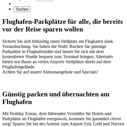
Suchen
Flughafen-Parkplätze für alle, die bereits
vor der Reise sparen wollen
Sichern Sie sich frühzeitig einen Stellplatz am Flughafen dank
Vorausbuchung. Sie haben die Wahl: Buchen Sie günstige
Parkplätze in Flughafennähe und lassen Sie sich mit dem
kostenfreien Shuttle bequem zum Terminal bringen. Alternativ
bieten wir Ihnen an vielen Airports Stellplätze direkt auf dem
Flughafengelände.
Achten Sie auf unsere Aktionsangebote und Specials!
Günstig parken und übernachten am
Flughafen
Mit Holiday Extras, dem führenden Vermittler für Hotels und
Parkplätze an Flughäfen europaweit, kommen Sie garantiert clever
weg! Sparen Sie bei der Anreise zum Airport Zeit, Geld und Nerven