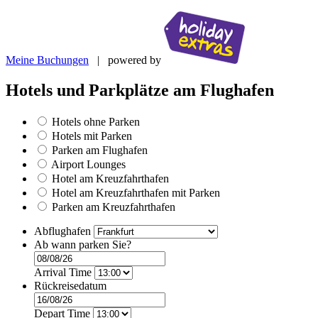
Meine Buchungen
| powered by
Hotels und Parkplätze am Flughafen
Hotels ohne Parken
Hotels mit Parken
Parken am Flughafen
Airport Lounges
Hotel am Kreuzfahrthafen
Hotel am Kreuzfahrthafen mit Parken
Parken am Kreuzfahrthafen
Abflughafen
Ab wann parken Sie?
Arrival Time
Rückreisedatum
Depart Time