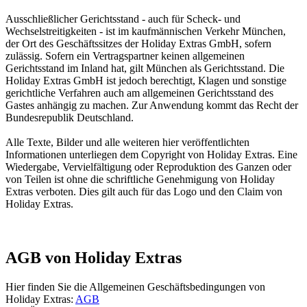
Ausschließlicher Gerichtsstand - auch für Scheck- und
Wechselstreitigkeiten - ist im kaufmännischen Verkehr München,
der Ort des Geschäftssitzes der Holiday Extras GmbH, sofern
zulässig. Sofern ein Vertragspartner keinen allgemeinen
Gerichtsstand im Inland hat, gilt München als Gerichtsstand. Die
Holiday Extras GmbH ist jedoch berechtigt, Klagen und sonstige
gerichtliche Verfahren auch am allgemeinen Gerichtsstand des
Gastes anhängig zu machen. Zur Anwendung kommt das Recht der
Bundesrepublik Deutschland.
Alle Texte, Bilder und alle weiteren hier veröffentlichten
Informationen unterliegen dem Copyright von Holiday Extras. Eine
Wiedergabe, Vervielfältigung oder Reproduktion des Ganzen oder
von Teilen ist ohne die schriftliche Genehmigung von Holiday
Extras verboten. Dies gilt auch für das Logo und den Claim von
Holiday Extras.
AGB von Holiday Extras
Hier finden Sie die Allgemeinen Geschäftsbedingungen von
Holiday Extras:
AGB