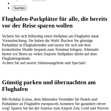
Suchen
Flughafen-Parkplätze für alle, die bereits
vor der Reise sparen wollen
Sichern Sie sich frühzeitig einen Stellplatz am Flughafen dank
Vorausbuchung. Sie haben die Wahl: Buchen Sie günstige
Parkplätze in Flughafennähe und lassen Sie sich mit dem
kostenfreien Shuttle bequem zum Terminal bringen. Alternativ
bieten wir Ihnen an vielen Airports Stellplätze direkt auf dem
Flughafengelände.
Achten Sie auf unsere Aktionsangebote und Specials!
Günstig parken und übernachten am
Flughafen
Mit Holiday Extras, dem führenden Vermittler für Hotels und
Parkplätze an Flughäfen europaweit, kommen Sie garantiert clever
weg! Sparen Sie bei der Anreise zum Airport Zeit, Geld und Nerven