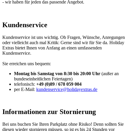
- wir haben für jeden das passende Angebot.
Kundenservice
Kundenservice ist uns wichtig. Ob Fragen, Wünsche, Anregungen
oder vielleicht auch mal Kritik: Gerne sind wir für Sie da. Holiday
Extras bietet Ihnen von Anfang an einen umfassenden
Kundenservice.
Sie erreichen uns bequem:
Montag bis Samstag von 8:30 bis 20:00 Uhr
(außer an
bundeseinheitlichen Feiertagen)
telefonisch:
+49 (0)89 / 678 059 004
per E-Mail:
kundenservice@holidayextras.de
Informationen zur Stornierung
Bei uns buchen Sie Ihren Parkplatz ohne Risiko! Denn sollten Sie
diesen wieder stornieren müssen, so ist es bis 24 Stunden vor