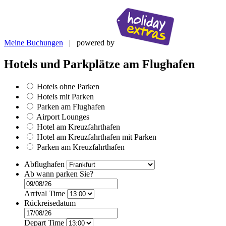
Meine Buchungen
| powered by
Hotels und Parkplätze am Flughafen
Hotels ohne Parken
Hotels mit Parken
Parken am Flughafen
Airport Lounges
Hotel am Kreuzfahrthafen
Hotel am Kreuzfahrthafen mit Parken
Parken am Kreuzfahrthafen
Abflughafen
Ab wann parken Sie?
Arrival Time
Rückreisedatum
Depart Time