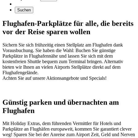
Suchen
Flughafen-Parkplätze für alle, die bereits
vor der Reise sparen wollen
Sichern Sie sich frühzeitig einen Stellplatz am Flughafen dank
Vorausbuchung. Sie haben die Wahl: Buchen Sie günstige
Parkplätze in Flughafennähe und lassen Sie sich mit dem
kostenfreien Shuttle bequem zum Terminal bringen. Alternativ
bieten wir Ihnen an vielen Airports Stellplätze direkt auf dem
Flughafengelände.
Achten Sie auf unsere Aktionsangebote und Specials!
Günstig parken und übernachten am
Flughafen
Mit Holiday Extras, dem führenden Vermittler für Hotels und
Parkplätze an Flughäfen europaweit, kommen Sie garantiert clever
weg! Sparen Sie bei der Anreise zum Airport Zeit, Geld und Nerven