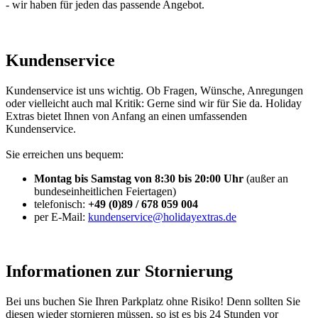
- wir haben für jeden das passende Angebot.
Kundenservice
Kundenservice ist uns wichtig. Ob Fragen, Wünsche, Anregungen
oder vielleicht auch mal Kritik: Gerne sind wir für Sie da. Holiday
Extras bietet Ihnen von Anfang an einen umfassenden
Kundenservice.
Sie erreichen uns bequem:
Montag bis Samstag von 8:30 bis 20:00 Uhr
(außer an
bundeseinheitlichen Feiertagen)
telefonisch:
+49 (0)89 / 678 059 004
per E-Mail:
kundenservice@holidayextras.de
Informationen zur Stornierung
Bei uns buchen Sie Ihren Parkplatz ohne Risiko! Denn sollten Sie
diesen wieder stornieren müssen, so ist es bis 24 Stunden vor