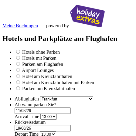
Meine Buchungen
| powered by
Hotels und Parkplätze am Flughafen
Hotels ohne Parken
Hotels mit Parken
Parken am Flughafen
Airport Lounges
Hotel am Kreuzfahrthafen
Hotel am Kreuzfahrthafen mit Parken
Parken am Kreuzfahrthafen
Abflughafen
Ab wann parken Sie?
Arrival Time
Rückreisedatum
Depart Time