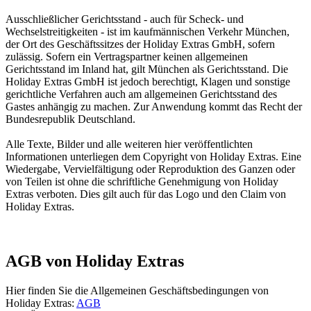
Ausschließlicher Gerichtsstand - auch für Scheck- und
Wechselstreitigkeiten - ist im kaufmännischen Verkehr München,
der Ort des Geschäftssitzes der Holiday Extras GmbH, sofern
zulässig. Sofern ein Vertragspartner keinen allgemeinen
Gerichtsstand im Inland hat, gilt München als Gerichtsstand. Die
Holiday Extras GmbH ist jedoch berechtigt, Klagen und sonstige
gerichtliche Verfahren auch am allgemeinen Gerichtsstand des
Gastes anhängig zu machen. Zur Anwendung kommt das Recht der
Bundesrepublik Deutschland.
Alle Texte, Bilder und alle weiteren hier veröffentlichten
Informationen unterliegen dem Copyright von Holiday Extras. Eine
Wiedergabe, Vervielfältigung oder Reproduktion des Ganzen oder
von Teilen ist ohne die schriftliche Genehmigung von Holiday
Extras verboten. Dies gilt auch für das Logo und den Claim von
Holiday Extras.
AGB von Holiday Extras
Hier finden Sie die Allgemeinen Geschäftsbedingungen von
Holiday Extras:
AGB