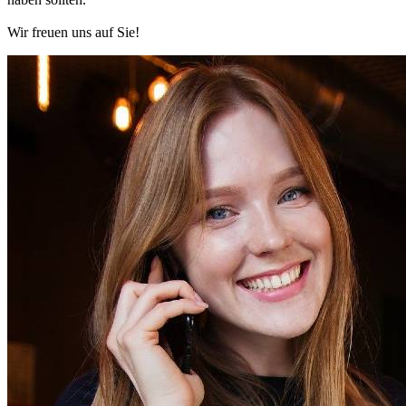
Wir freuen uns auf Sie!