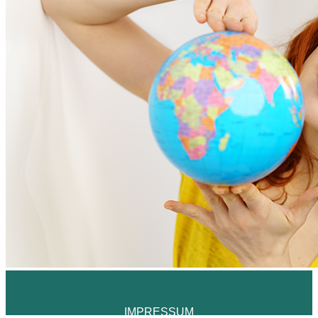
IMPRESSUM