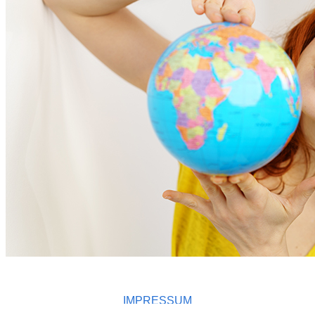
IMPRESSUM
DATENSCHUTZ