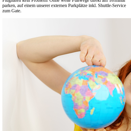
Flughafen kein Problem! Ohne weite Fußwege direkt am Terminal
parken, auf einem unserer externen Parkplätze inkl. Shuttle-Service
zum Gate.