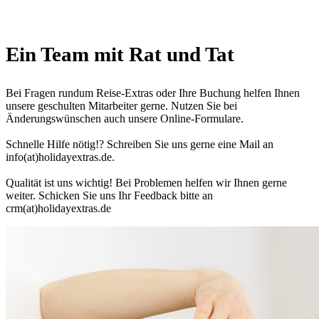
Ein Team mit Rat und Tat
Bei Fragen rundum Reise-Extras oder Ihre Buchung helfen Ihnen
unsere geschulten Mitarbeiter gerne. Nutzen Sie bei
Änderungswünschen auch unsere Online-Formulare.
Schnelle Hilfe nötig!? Schreiben Sie uns gerne eine Mail an
info(at)holidayextras.de.
Qualität ist uns wichtig! Bei Problemen helfen wir Ihnen gerne
weiter. Schicken Sie uns Ihr Feedback bitte an
crm(at)holidayextras.de