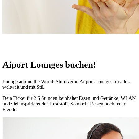
Aiport Lounges buchen!
Lounge around the World! Stopover in Airport-Lounges für alle -
weltweit und mit Stil.
Dein Ticket für 2-6 Stunden beinhaltet Essen und Getränke, WLAN
und viel inspririerenden Lesestoff. So macht Reisen noch mehr
Freude!