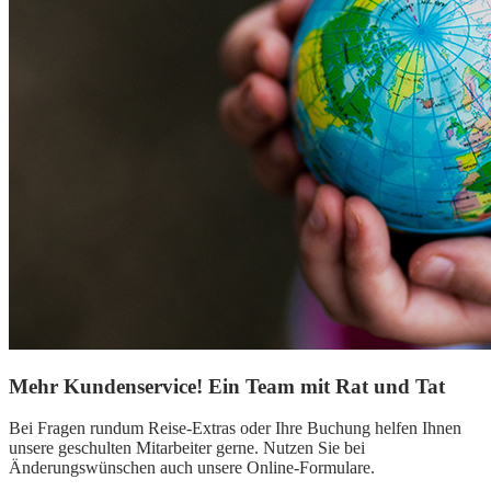
Mehr Kundenservice! Ein Team mit Rat und Tat
Bei Fragen rundum Reise-Extras oder Ihre Buchung helfen Ihnen
unsere geschulten Mitarbeiter gerne. Nutzen Sie bei
Änderungswünschen auch unsere Online-Formulare.