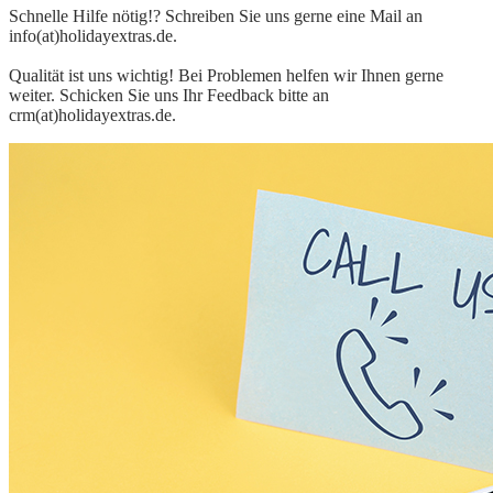
Schnelle Hilfe nötig!? Schreiben Sie uns gerne eine Mail an
info(at)holidayextras.de.
Qualität ist uns wichtig! Bei Problemen helfen wir Ihnen gerne
weiter. Schicken Sie uns Ihr Feedback bitte an
crm(at)holidayextras.de.