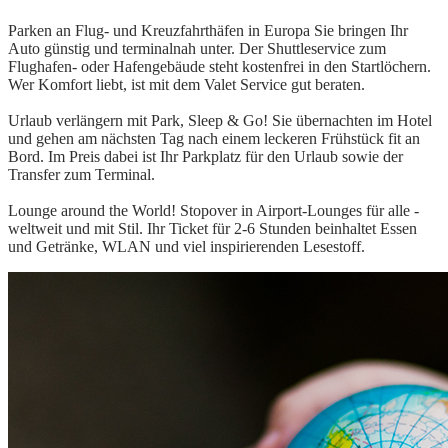
Parken an Flug- und Kreuzfahrthäfen in Europa Sie bringen Ihr
Auto günstig und terminalnah unter. Der Shuttleservice zum
Flughafen- oder Hafengebäude steht kostenfrei in den Startlöchern.
Wer Komfort liebt, ist mit dem Valet Service gut beraten.
Urlaub verlängern mit Park, Sleep & Go! Sie übernachten im Hotel
und gehen am nächsten Tag nach einem leckeren Frühstück fit an
Bord. Im Preis dabei ist Ihr Parkplatz für den Urlaub sowie der
Transfer zum Terminal.
Lounge around the World! Stopover in Airport-Lounges für alle -
weltweit und mit Stil. Ihr Ticket für 2-6 Stunden beinhaltet Essen
und Getränke, WLAN und viel inspirierenden Lesestoff.