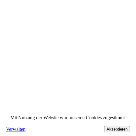
Mit Nutzung der Website wird unseren Cookies zugestimmt.
Verwalten
Akzeptieren