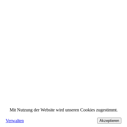
Mit Nutzung der Website wird unseren Cookies zugestimmt.
Verwalten
Akzeptieren