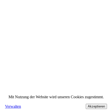
Mit Nutzung der Website wird unseren Cookies zugestimmt.
Verwalten
Akzeptieren