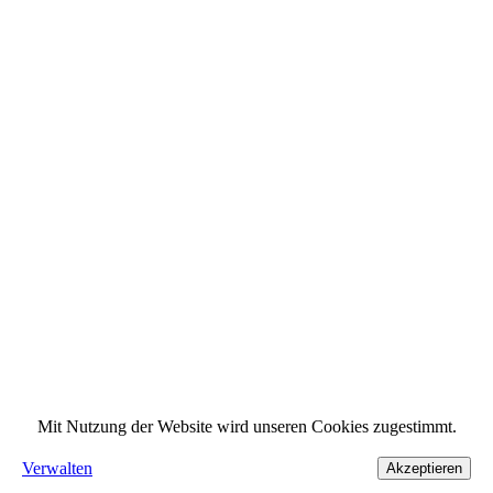
Mit Nutzung der Website wird unseren Cookies zugestimmt.
Verwalten
Akzeptieren