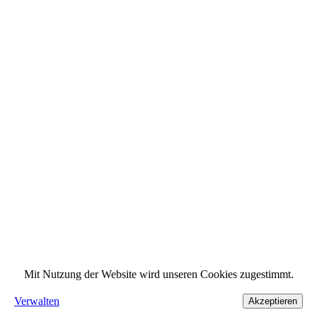
Mit Nutzung der Website wird unseren Cookies zugestimmt.
Verwalten
Akzeptieren