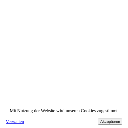
Mit Nutzung der Website wird unseren Cookies zugestimmt.
Verwalten
Akzeptieren