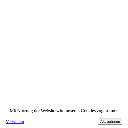
Mit Nutzung der Website wird unseren Cookies zugestimmt.
Verwalten
Akzeptieren