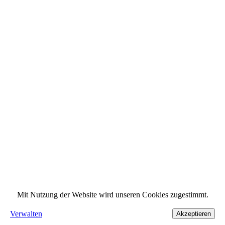
Mit Nutzung der Website wird unseren Cookies zugestimmt.
Verwalten
Akzeptieren