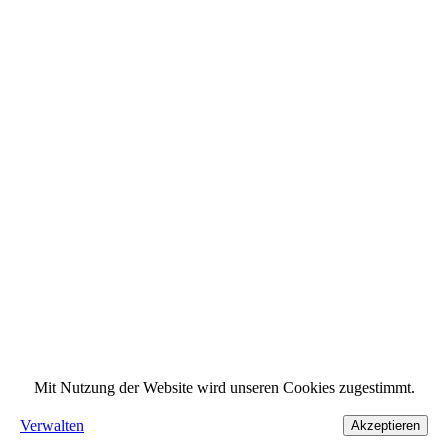
Mit Nutzung der Website wird unseren Cookies zugestimmt.
Verwalten
Akzeptieren