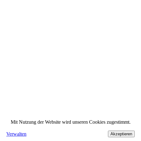
Mit Nutzung der Website wird unseren Cookies zugestimmt.
Verwalten
Akzeptieren