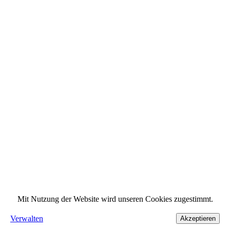
Mit Nutzung der Website wird unseren Cookies zugestimmt.
Verwalten
Akzeptieren