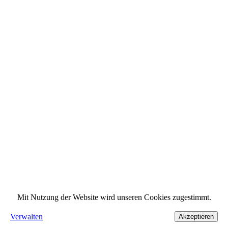
Mit Nutzung der Website wird unseren Cookies zugestimmt.
Verwalten
Akzeptieren