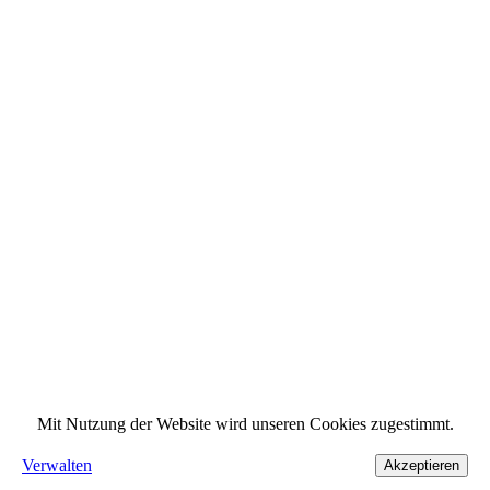
Mit Nutzung der Website wird unseren Cookies zugestimmt.
Verwalten
Akzeptieren