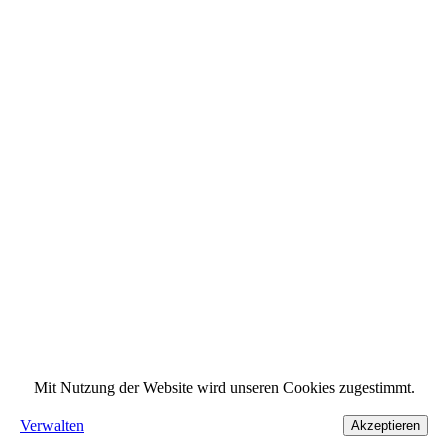
Mit Nutzung der Website wird unseren Cookies zugestimmt.
Verwalten
Akzeptieren