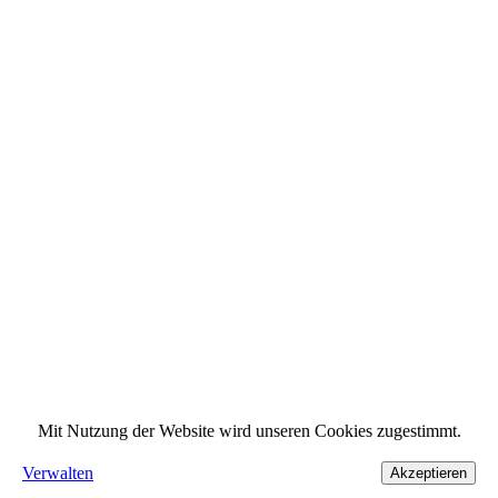
Mit Nutzung der Website wird unseren Cookies zugestimmt.
Verwalten
Akzeptieren