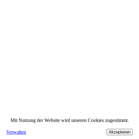
Mit Nutzung der Website wird unseren Cookies zugestimmt.
Verwalten
Akzeptieren