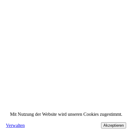
Mit Nutzung der Website wird unseren Cookies zugestimmt.
Verwalten
Akzeptieren