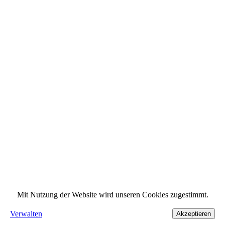
Mit Nutzung der Website wird unseren Cookies zugestimmt.
Verwalten
Akzeptieren