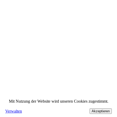
Mit Nutzung der Website wird unseren Cookies zugestimmt.
Verwalten
Akzeptieren