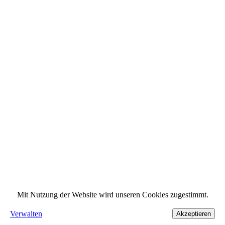
Mit Nutzung der Website wird unseren Cookies zugestimmt.
Verwalten
Akzeptieren