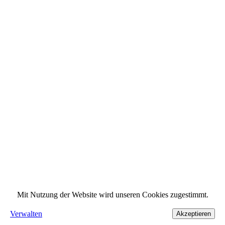
Mit Nutzung der Website wird unseren Cookies zugestimmt.
Verwalten
Akzeptieren