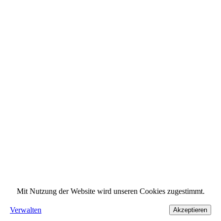
Mit Nutzung der Website wird unseren Cookies zugestimmt.
Verwalten
Akzeptieren