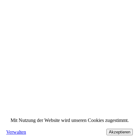
Mit Nutzung der Website wird unseren Cookies zugestimmt.
Verwalten
Akzeptieren