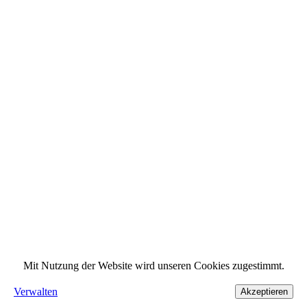
Mit Nutzung der Website wird unseren Cookies zugestimmt.
Verwalten
Akzeptieren