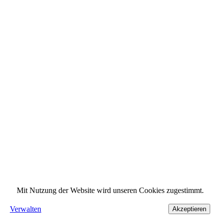
Mit Nutzung der Website wird unseren Cookies zugestimmt.
Verwalten
Akzeptieren