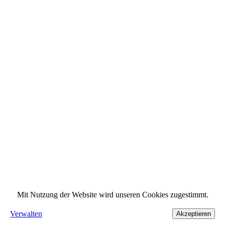
Mit Nutzung der Website wird unseren Cookies zugestimmt.
Verwalten
Akzeptieren