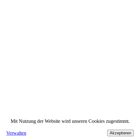
Mit Nutzung der Website wird unseren Cookies zugestimmt.
Verwalten
Akzeptieren