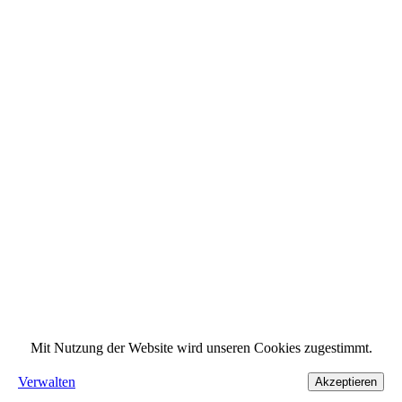
Mit Nutzung der Website wird unseren Cookies zugestimmt.
Verwalten
Akzeptieren