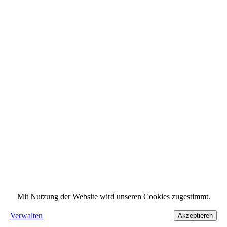
Mit Nutzung der Website wird unseren Cookies zugestimmt.
Verwalten
Akzeptieren