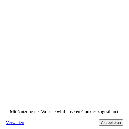
Mit Nutzung der Website wird unseren Cookies zugestimmt.
Verwalten
Akzeptieren