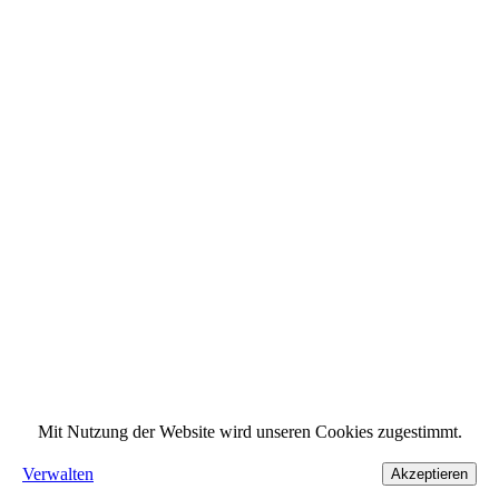
Mit Nutzung der Website wird unseren Cookies zugestimmt.
Verwalten
Akzeptieren