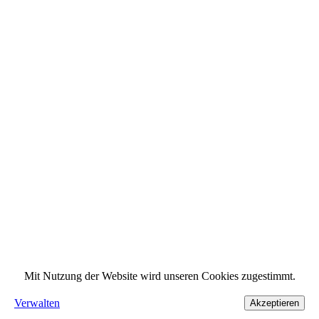
Mit Nutzung der Website wird unseren Cookies zugestimmt.
Verwalten
Akzeptieren