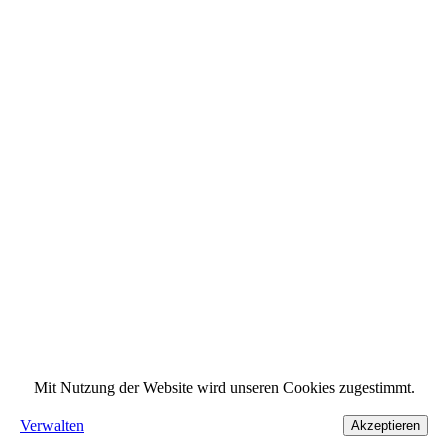
Mit Nutzung der Website wird unseren Cookies zugestimmt.
Verwalten
Akzeptieren