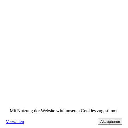
Mit Nutzung der Website wird unseren Cookies zugestimmt.
Verwalten
Akzeptieren