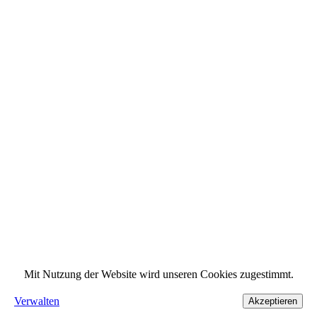
Mit Nutzung der Website wird unseren Cookies zugestimmt.
Verwalten
Akzeptieren