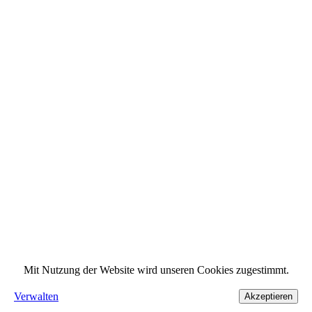
Mit Nutzung der Website wird unseren Cookies zugestimmt.
Verwalten
Akzeptieren