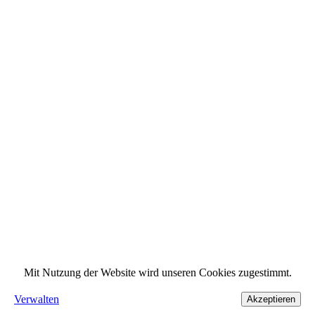
Mit Nutzung der Website wird unseren Cookies zugestimmt.
Verwalten
Akzeptieren