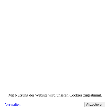
Mit Nutzung der Website wird unseren Cookies zugestimmt.
Verwalten
Akzeptieren