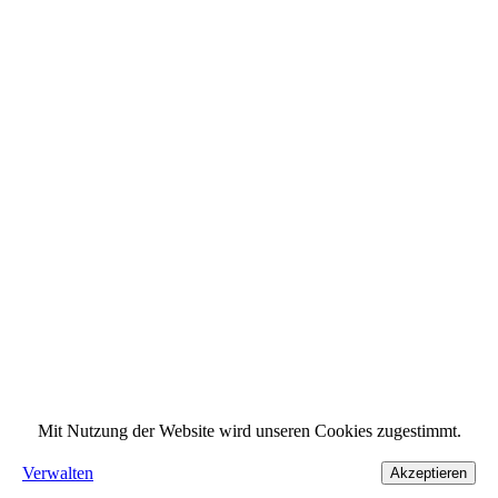
Mit Nutzung der Website wird unseren Cookies zugestimmt.
Verwalten
Akzeptieren