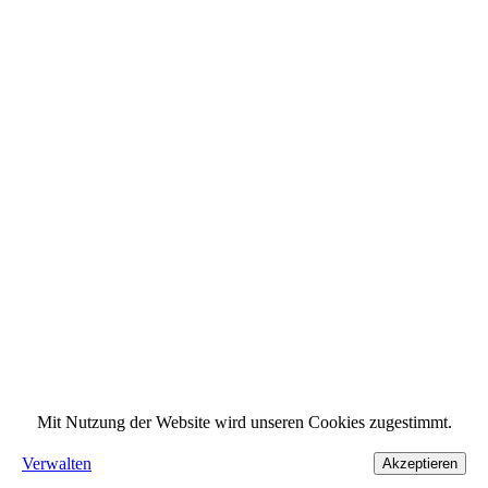
Mit Nutzung der Website wird unseren Cookies zugestimmt.
Verwalten
Akzeptieren