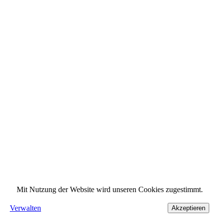
Mit Nutzung der Website wird unseren Cookies zugestimmt.
Verwalten
Akzeptieren