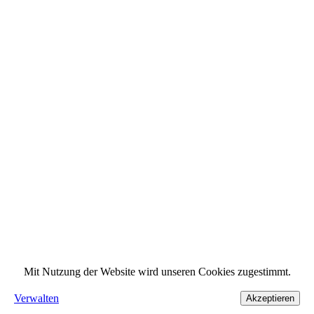
Mit Nutzung der Website wird unseren Cookies zugestimmt.
Verwalten
Akzeptieren