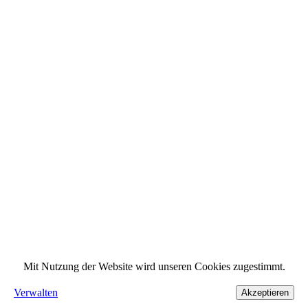
Mit Nutzung der Website wird unseren Cookies zugestimmt.
Verwalten
Akzeptieren